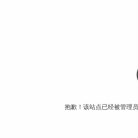
抱歉！该站点已经被管理